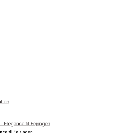
ce til Fejringen