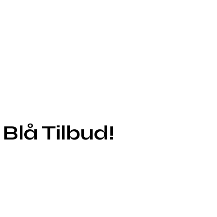
 Blå Tilbud!