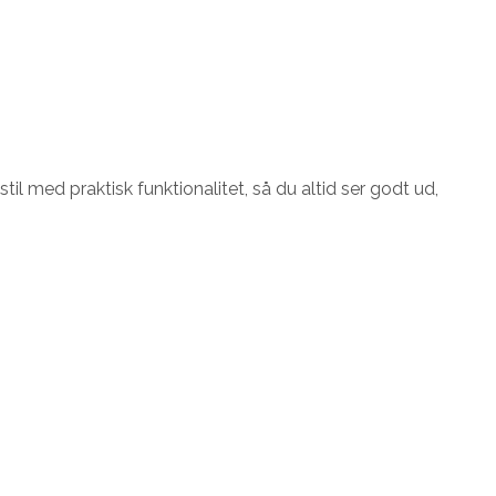
stil med praktisk funktionalitet, så du altid ser godt ud,