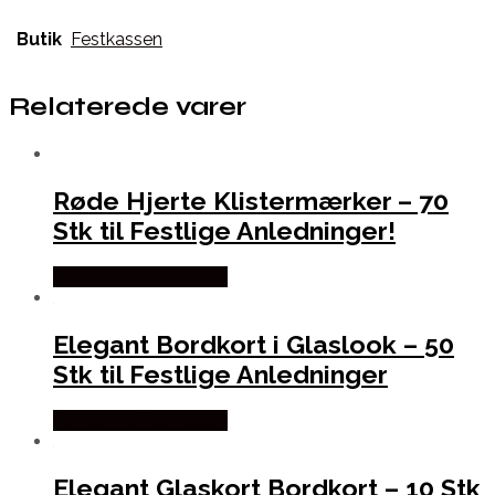
Butik
Festkassen
Relaterede varer
Røde Hjerte Klistermærker – 70
Stk til Festlige Anledninger!
Købes hos Festkassen
Elegant Bordkort i Glaslook – 50
Stk til Festlige Anledninger
Købes hos Festkassen
Elegant Glaskort Bordkort – 10 Stk