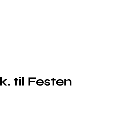
. til Festen