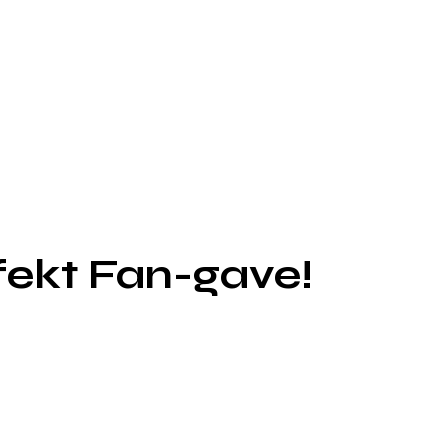
fekt Fan-gave!