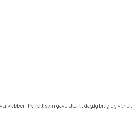
er klubben. Perfekt som gave eller til daglig brug og vil helt