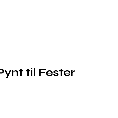
Pynt til Fester