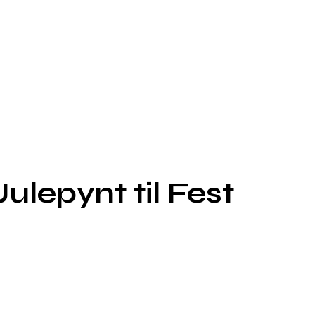
lepynt til Fest