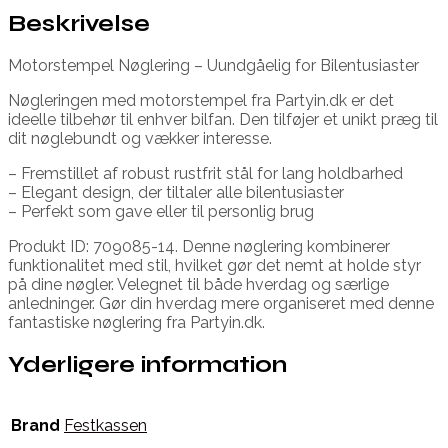
Beskrivelse
Motorstempel Nøglering – Uundgåelig for Bilentusiaster
Nøgleringen med motorstempel fra Partyin.dk er det
ideelle tilbehør til enhver bilfan. Den tilføjer et unikt præg til
dit nøglebundt og vækker interesse.
– Fremstillet af robust rustfrit stål for lang holdbarhed
– Elegant design, der tiltaler alle bilentusiaster
– Perfekt som gave eller til personlig brug
Produkt ID: 709085-14. Denne nøglering kombinerer
funktionalitet med stil, hvilket gør det nemt at holde styr
på dine nøgler. Velegnet til både hverdag og særlige
anledninger. Gør din hverdag mere organiseret med denne
fantastiske nøglering fra Partyin.dk.
Yderligere information
Brand
Festkassen