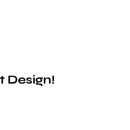
kt Design!